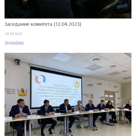
Заседание комитета (12.04.2023)
20.04.2023
Подробнее