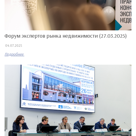
Форум экспертов рынка недвижимости (27.03.2025)
04.07.2025
Подробнее