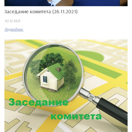
Заседание комитета (26.11.2021)
02.12.2021
Подробнее