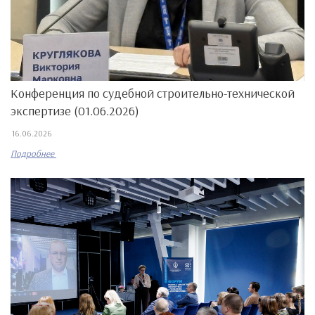
Конференция по судебной строительно-технической
экспертизе (01.06.2026)
16.06.2026
Подробнее