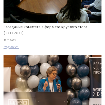
Заседание комитета в формате круглого стола
(18.11.2025)
19.11.2025
Подробнее