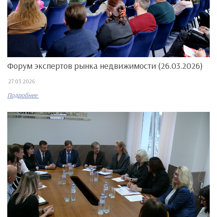
Форум экспертов рынка недвижимости (26.03.2026)
27.03.2026
Подробнее