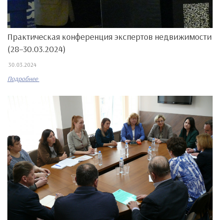
Практическая конференция экспертов недвижимости
(28–30.03.2024)
30.03.2024
Подробнее