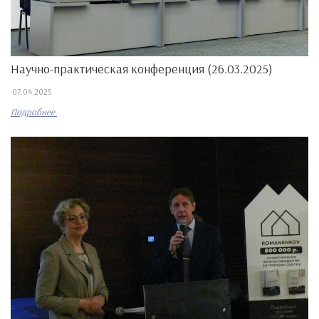
Научно-практическая конференция (26.03.2025)
07.04.2025
Подробнее