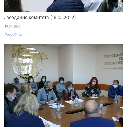
Заседание комитета (18.05.2022)
19.05.2022
Подробнее