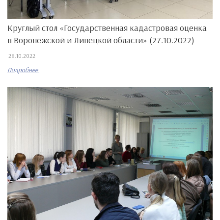
Круглый стол «Государственная кадастровая оценка
в Воронежской и Липецкой области» (27.10.2022)
28.10.2022
Подробнее