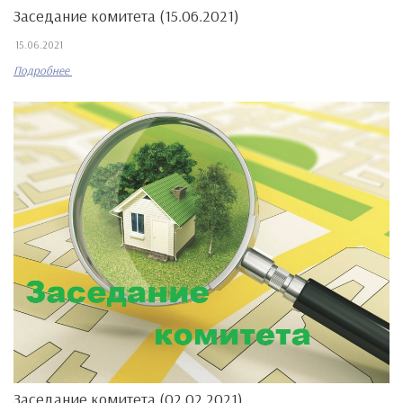
Заседание комитета (15.06.2021)
15.06.2021
Подробнее
Заседание комитета (02.02.2021)