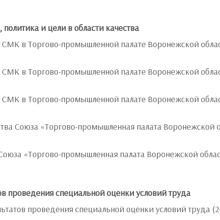
 политика и цели в области качества
 СМК в Торгово-промышленной палате Воронежской област
 СМК в Торгово-промышленной палате Воронежской област
 СМК в Торгово-промышленной палате Воронежской област
ества Союза «Торгово-промышленная палата Воронежской
а Союза «Торгово-промышленная палата Воронежской обл
ов проведения специальной оценки условий труда
ьтатов проведения специальной оценки условий труда (2