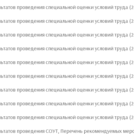
ьтатов проведения специальной оценки условий труда (2
ьтатов проведения специальной оценки условий труда (2
ьтатов проведения специальной оценки условий труда (2
ьтатов проведения специальной оценки условий труда (
ьтатов проведения специальной оценки условий труда (2
ьтатов проведения специальной оценки условий труда (2
ьтатов проведения специальной оценки условий труда (2
ьтатов проведения специальной оценки условий труда (2
ьтатов проведения специальной оценки условий труда (2
льтатов проведения СОУТ, Перечень рекомендуемых мер