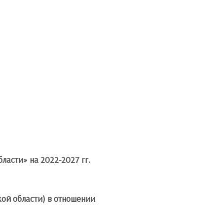
асти» на 2022-2027 гг.
ой области) в отношении