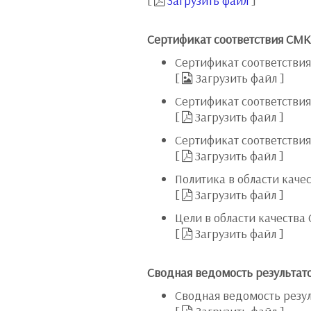
[
Загрузить файл
]
Сертификат соответствия СМК,
Сертификат соответствия
[
Загрузить файл
]
Сертификат соответствия
[
Загрузить файл
]
Сертификат соответствия
[
Загрузить файл
]
Политика в области кач
[
Загрузить файл
]
Цели в области качеств
[
Загрузить файл
]
Сводная ведомость результат
Сводная ведомость резул