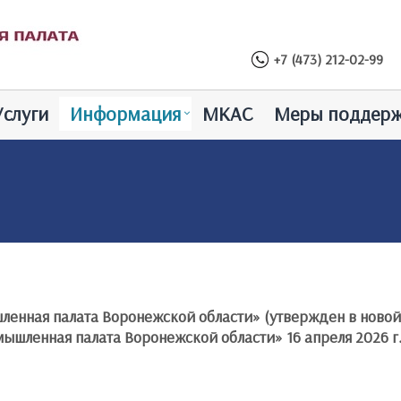
+7 (473) 212-02-99
Услуги
Информация
МКАС
Меры поддер
ленная палата Воронежской области» (утвержден в нов
шленная палата Воронежской области» 16 апреля 2026 г.