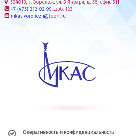
394018, г. Воронеж, ул. 9 Января, д. 36, офис 511
+7 (473) 212-02-99
, доб. 123
mkas.voronezh@tpprf.ru
Оперативность и конфиденциальность