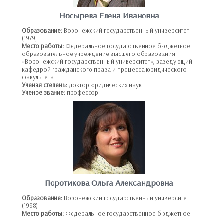
Носырева Елена Ивановна
Образование:
Воронежский государственный университет
(1979)
Место работы:
Федеральное государственное бюджетное
образовательное учреждение высшего образования
«Воронежский государственный университет», заведующий
кафедрой гражданского права и процесса юридического
факультета.
Ученая степень:
доктор юридических наук
Ученое звание:
профессор
Поротикова Ольга Александровна
Образование:
Воронежский государственный университет
(1998)
Место работы:
Федеральное государственное бюджетное