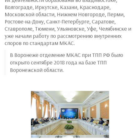
Волгограде, Иркутске, Казани, Краснодаре,
Московской области, Нижнем Новгороде, Перми,
Ростове-на-Дону, Санкт-Петербурге, Саратове,
Ставрополе, Тюмени, Ульяновске, Уфе, Челябинске и
уже начали работу по рассмотрению внутренних
споров по стандартам МКАС.
В Воронеже отделение МКАС при ТПП РФ было
открыто сентябре 2018 года на базе ТПП
Воронежской области.