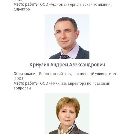
Место работы:
ООО «Аксиома» (юридическая компания),
директор
Криулин Андрей Александрович
Образование:
Воронежский государственный университет
(2003)
Место работы:
ООО «НРК», замдиректора по правовым
вопросам