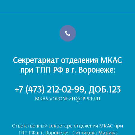
Секретариат отделения МКАС
при ТПП РФ в г. Воронеже:
+7 (473) 212-02-99
, ДОБ.123
MKAS.VORONEZH@TPPRF.RU
Ответственный секретарь отделения МКАС при
ТПП РФ в г. Воронеже - Ситникова Марина