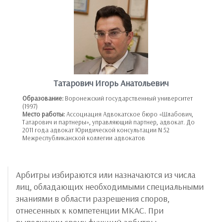
Татарович Игорь Анатольевич
Образование:
Воронежский государственный университет
(1997)
Место работы:
Ассоциация Адвокатское бюро «Шлабович,
Татарович и партнеры», управляющий партнер, адвокат. До
2011 года адвокат Юридической консультации N 52
Межреспубликанской коллегии адвокатов
Арбитры избираются или назначаются из числа
лиц, обладающих необходимыми специальными
знаниями в области разрешения споров,
отнесенных к компетенции МКАС. При