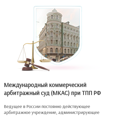
Международный коммерческий
арбитражный суд (МКАС) при ТПП РФ
Ведущее в России постоянно действующее
арбитражное учреждение, администрирующее