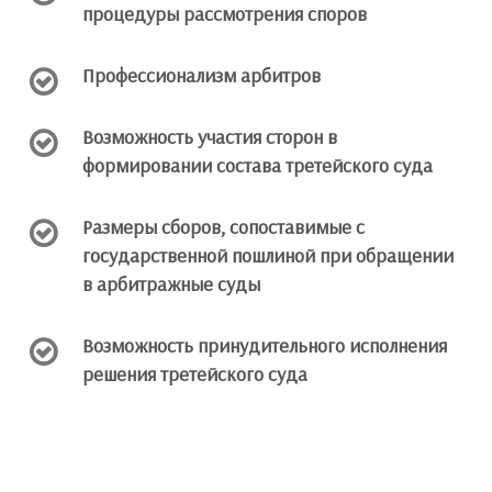
процедуры рассмотрения споров
Профессионализм арбитров
Возможность участия сторон в
формировании состава третейского суда
Размеры сборов, сопоставимые с
государственной пошлиной при обращении
в арбитражные суды
Возможность принудительного исполнения
решения третейского суда