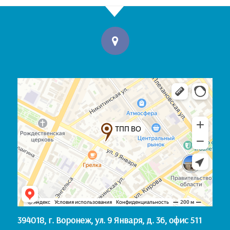
394018, г. Воронеж, ул. 9 Января, д. 36, офис 511