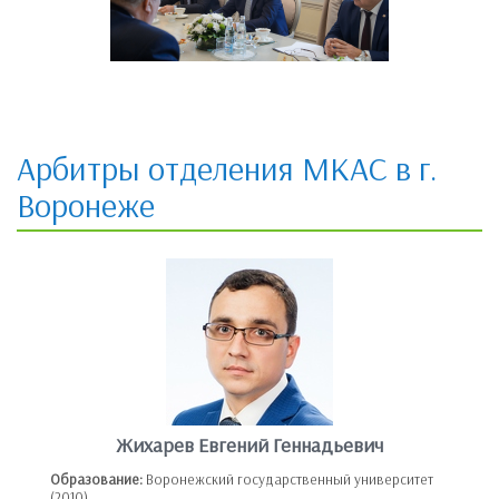
Арбитры отделения МКАС в г.
Воронеже
Жихарев Евгений Геннадьевич
Образование:
Воронежский государственный университет
(2010)