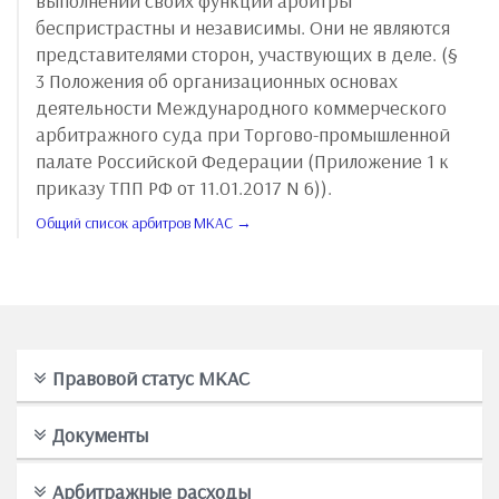
выполнении своих функций арбитры
беспристрастны и независимы. Они не являются
представителями сторон, участвующих в деле. (§
3 Положения об организационных основах
деятельности Международного коммерческого
арбитражного суда при Торгово-промышленной
палате Российской Федерации (Приложение 1 к
приказу ТПП РФ от 11.01.2017 N 6)).
Общий список арбитров МКАС →
Правовой статус МКАС
Документы
Арбитражные расходы