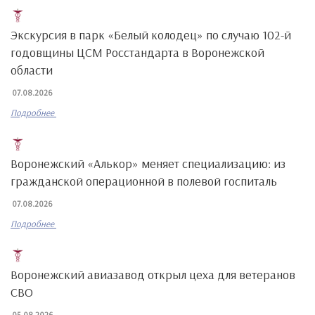
Экскурсия в парк «Белый колодец» по случаю 102-й
годовщины ЦСМ Росстандарта в Воронежской
области
07.08.2026
Подробнее
Воронежский «Алькор» меняет специализацию: из
гражданской операционной в полевой госпиталь
07.08.2026
Подробнее
Воронежский авиазавод открыл цеха для ветеранов
СВО
05.08.2026