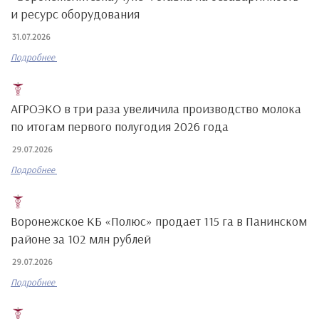
и ресурс оборудования
31.07.2026
Подробнее
АГРОЭКО в три раза увеличила производство молока
по итогам первого полугодия 2026 года
29.07.2026
Подробнее
Воронежское КБ «Полюс» продает 115 га в Панинском
районе за 102 млн рублей
29.07.2026
Подробнее