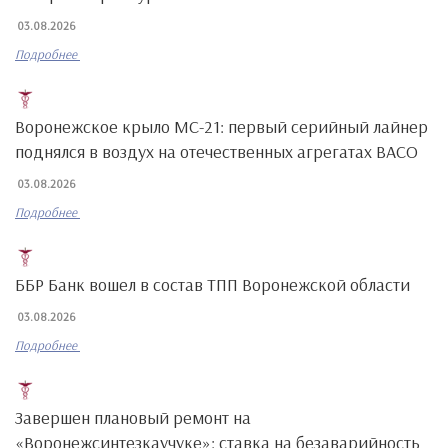
03.08.2026
Подробнее
Воронежское крыло МС-21: первый серийный лайнер
поднялся в воздух на отечественных агрегатах ВАСО
03.08.2026
Подробнее
ББР Банк вошел в состав ТПП Воронежской области
03.08.2026
Подробнее
Завершен плановый ремонт на
«Воронежсинтезкаучуке»: ставка на безаварийность