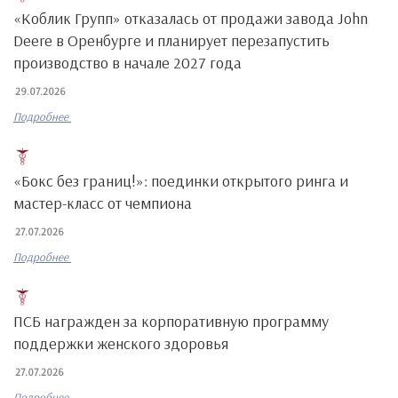
«Коблик Групп» отказалась от продажи завода John
Deere в Оренбурге и планирует перезапустить
производство в начале 2027 года
29.07.2026
Подробнее
«Бокс без границ!»: поединки открытого ринга и
мастер-класс от чемпиона
27.07.2026
Подробнее
ПСБ награжден за корпоративную программу
поддержки женского здоровья
27.07.2026
Подробнее