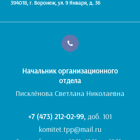
394018, г. Воронеж, ул. 9 Января, д. 36
Начальник организационного
отдела
Писклёнова Светлана Николаевна
+7 (473) 212-02-99
,
доб. 101
komitet.tpp@mail.ru