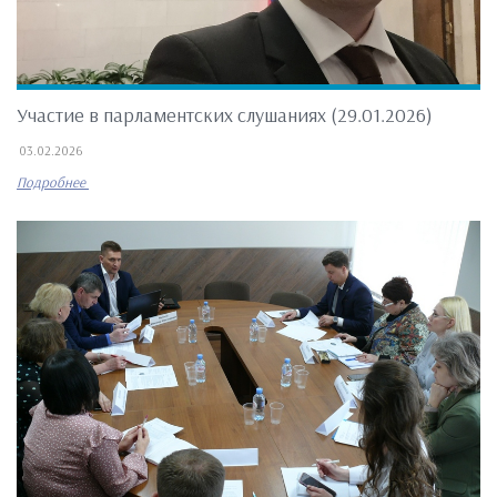
Участие в парламентских слушаниях (29.01.2026)
03.02.2026
Подробнее