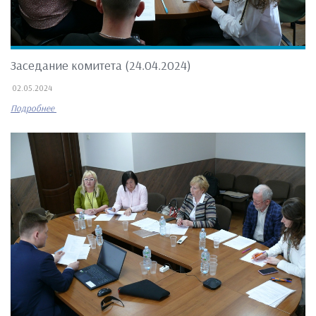
Заседание комитета (24.04.2024)
02.05.2024
Подробнее