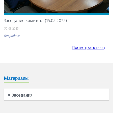
Заседание комитета (15.05.2023)
30.05.2023
Подробнее
Посмотреть все
Материалы:
Заседания