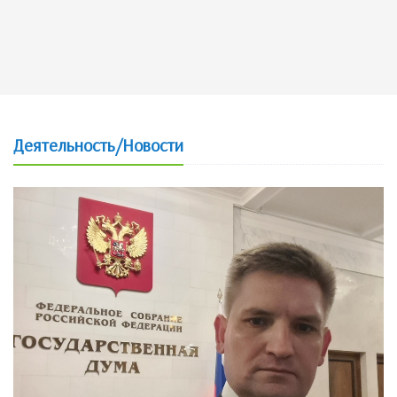
Деятельность/Новости