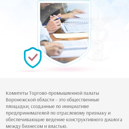
Комитеты Торгово-промышленной палаты
Воронежской области – это общественные
площадки, созданные по инициативе
предпринимателей по отраслевому признаку и
обеспечивающие ведение конструктивного диалога
между бизнесом и властью.