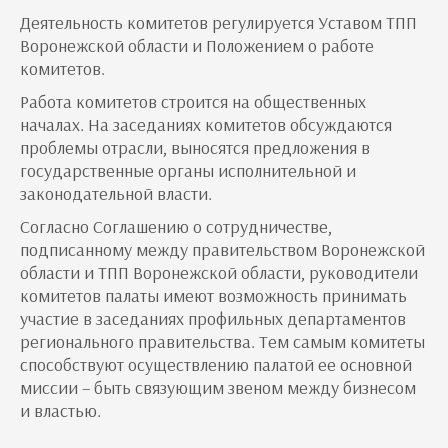
Деятельность комитетов регулируется Уставом ТПП
Воронежской области и Положением о работе
комитетов.
Работа комитетов строится на общественных
началах. На заседаниях комитетов обсуждаются
проблемы отрасли, выносятся предложения в
государственные органы исполнительной и
законодательной власти.
Согласно Соглашению о сотрудничестве,
подписанному между правительством Воронежской
области и ТПП Воронежской области, руководители
комитетов палаты имеют возможность принимать
участие в заседаниях профильных департаментов
регионального правительства. Тем самым комитеты
способствуют осуществлению палатой ее основной
миссии – быть связующим звеном между бизнесом
и властью.