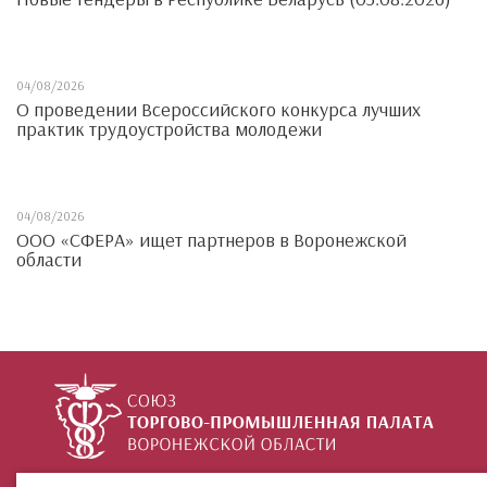
04/08/2026
О проведении Всероссийского конкурса лучших
практик трудоустройства молодежи
04/08/2026
ООО «СФЕРА» ищет партнеров в Воронежской
области
+7 (473) 212-02-99
ул. 9 Января, 36