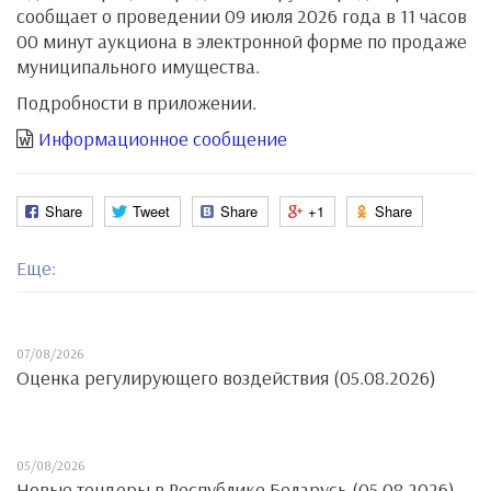
сообщает о проведении 09 июля 2026 года в 11 часов
00 минут аукциона в электронной форме по продаже
муниципального имущества.
Подробности в приложении.
Информационное сообщение
Share
Tweet
Share
+1
Share
Еще:
07/08/2026
Оценка регулирующего воздействия (05.08.2026)
05/08/2026
Новые тендеры в Республике Беларусь (05.08.2026)