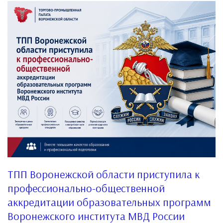
ТПП Воронежской области приступила к
профессионально-общественной
аккредитации образовательных программ
Воронежского института МВД России