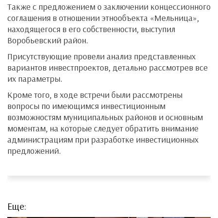
Также с предложением о заключении концессионного
соглашения в отношении этнообъекта «Мельница»,
находящегося в его собственности, выступил
Воробьевский район.
Присутствующие провели анализ представленных
вариантов инвестпроектов, детально рассмотрев все
их параметры.
Кроме того, в ходе встречи были рассмотрены
вопросы по имеющимся инвестиционным
возможностям муниципальных районов и основным
моментам, на которые следует обратить внимание
администрациям при разработке инвестиционных
предложений.
Еще: