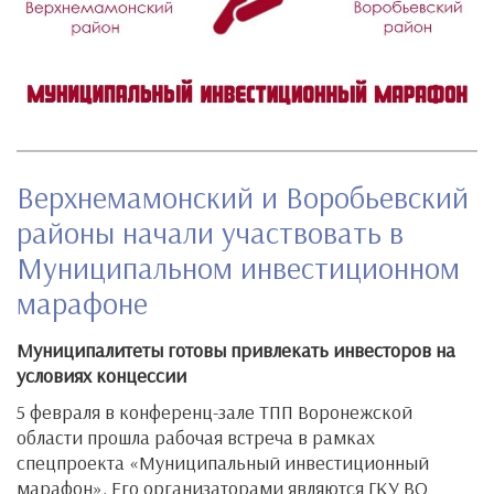
Верхнемамонский и Воробьевский
районы начали участвовать в
Муниципальном инвестиционном
марафоне
Муниципалитеты готовы привлекать инвесторов на
условиях концессии
5 февраля в конференц-зале ТПП Воронежской
области прошла рабочая встреча в рамках
спецпроекта «Муниципальный инвестиционный
марафон». Его организаторами являются ГКУ ВО