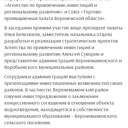
«Агентство по привлечению инвестиций и
региональному развитию» и Союз «Торгово-
промышленная палата Воронежской области».
В заседании приняли участие вице-президент палаты
Илья Бельтюков, заместитель начальника отдела
разработки и реализации стратегических проектов
Агентства по привлечению инвестиций и
региональному развитию Алексей Суворин и
представители администраций Верхнемамонского и
Воробьевского муниципальных районов.
Сотрудники администраций выступили с
презентациями инвестиционных возможностей своих
районов. В частности, Верхнемамонский район
озвучил инвестпредложение о заключении
концессионного соглашения в отношении объекта
водоотведения, находящегося в собственности
муниципального образования – Верхнемамонского
сельского поселения.