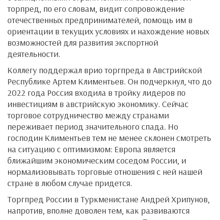
торпред, по его словам, видит сопровождение
отечественных предпринимателей, помощь им в
ориентации в текущих условиях и нахождение новых
возможностей для развития экспортной
деятельности.
Коллегу поддержал врио торгпреда в Австрийской
Республике Артем Климентьев. Он подчеркнул, что до
2022 года Россия входила в тройку лидеров по
инвестициям в австрийскую экономику. Сейчас
торговое сотрудничество между странами
переживает период значительного спада. Но
господин Климентьев тем не менее склонен смотреть
на ситуацию с оптимизмом: Европа является
ближайшим экономическим соседом России, и
нормализовывать торговые отношения с ней нашей
стране в любом случае придется.
Торгпред России в Туркменистане Андрей Хрипунов,
напротив, вполне доволен тем, как развиваются