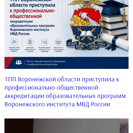
ТПП Воронежской области приступила к
профессионально-общественной
аккредитации образовательных программ
Воронежского института МВД России