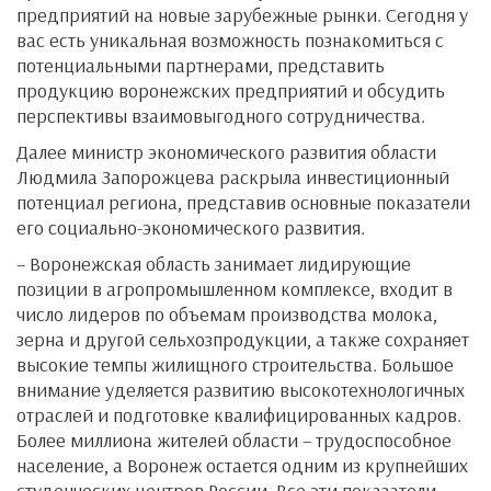
предприятий на новые зарубежные рынки. Сегодня у
вас есть уникальная возможность познакомиться с
потенциальными партнерами, представить
продукцию воронежских предприятий и обсудить
перспективы взаимовыгодного сотрудничества.
Далее министр экономического развития области
Людмила Запорожцева раскрыла инвестиционный
потенциал региона, представив основные показатели
его социально-экономического развития.
– Воронежская область занимает лидирующие
позиции в агропромышленном комплексе, входит в
число лидеров по объемам производства молока,
зерна и другой сельхозпродукции, а также сохраняет
высокие темпы жилищного строительства. Большое
внимание уделяется развитию высокотехнологичных
отраслей и подготовке квалифицированных кадров.
Более миллиона жителей области – трудоспособное
население, а Воронеж остается одним из крупнейших
студенческих центров России. Все эти показатели