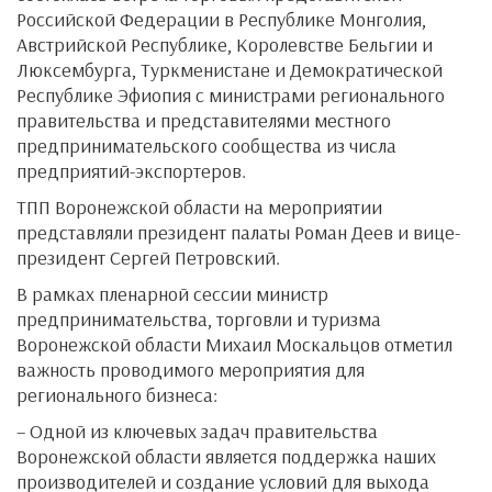
Российской Федерации в Республике Монголия,
Австрийской Республике, Королевстве Бельгии и
Люксембурга, Туркменистане и Демократической
Республике Эфиопия с министрами регионального
правительства и представителями местного
предпринимательского сообщества из числа
предприятий-экспортеров.
ТПП Воронежской области на мероприятии
представляли президент палаты Роман Деев и вице-
президент Сергей Петровский.
В рамках пленарной сессии министр
предпринимательства, торговли и туризма
Воронежской области Михаил Москальцов отметил
важность проводимого мероприятия для
регионального бизнеса:
– Одной из ключевых задач правительства
Воронежской области является поддержка наших
производителей и создание условий для выхода