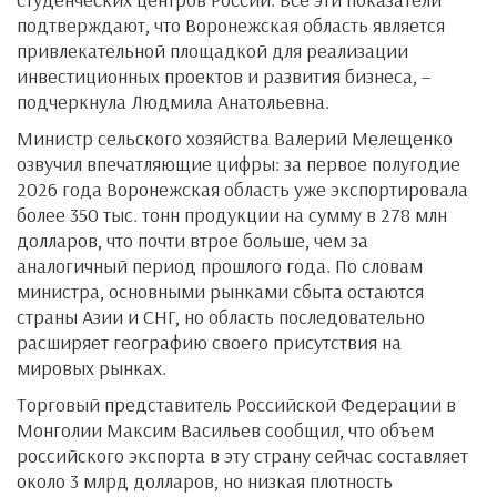
подтверждают, что Воронежская область является
привлекательной площадкой для реализации
инвестиционных проектов и развития бизнеса, –
подчеркнула Людмила Анатольевна.
Министр сельского хозяйства Валерий Мелещенко
озвучил впечатляющие цифры: за первое полугодие
2026 года Воронежская область уже экспортировала
более 350 тыс. тонн продукции на сумму в 278 млн
долларов, что почти втрое больше, чем за
аналогичный период прошлого года. По словам
министра, основными рынками сбыта остаются
страны Азии и СНГ, но область последовательно
расширяет географию своего присутствия на
мировых рынках.
Торговый представитель Российской Федерации в
Монголии Максим Васильев сообщил, что объем
российского экспорта в эту страну сейчас составляет
около 3 млрд долларов, но низкая плотность