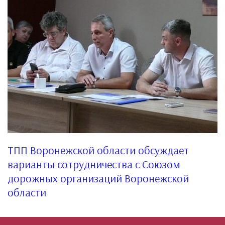
ТПП Воронежской области обсуждает
варианты сотрудничества с Союзом
дорожных организаций Воронежской
области