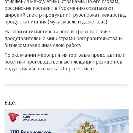
отношения между этими странами. По его словам,
российские поставки в Туркмению охватывают
широкий спектр продукции: трубопрокат, лекарства,
продукты питания (мука, масло и даже квас).
На этой оптимистичной ноте встреча торговых
представителей с министрами регправительства и
бизнесом завершила свою работу.
По окончании мероприятия торговые представители
посетили производственные площадки резидентов
индустриального парка «Перспектива».
Еще: