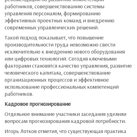
работников, совершенствованию системы
управления персоналом, формированию
эффективных проектных команд и внедрению
современных управленческих решений.
Такой подход показывает, что повышение
производительности труда невозможно свести
исключительно к внедрению нового оборудования
или цифровых технологий. Сегодня ключевыми
факторами становятся качество управления, развитие
человеческого капитала, совершенствование
организационных процессов и эффективное
использование профессиональных компетенций
работников.
Кадровое прогнозирование
Отдельное внимание участники заседания уделили
вопросам прогнозирования кадровой потребности.
Игорь Лотков отметил, что существующая практика