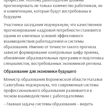
прогнозировать не только количество работников, но
и компетенции, которые будут востребованы в
будущем.
Участники заседания подчеркнули, что качественное
прогнозирование кадровой потребности становится
одним из ключевых условий эффективного
взаимодействия работодателей и системы
образования. Именно от точности такого прогноза
зависит формирование контрольных цифр приема,
обновление образовательных программ и подготовка
специалистов, востребованных экономикой региона.
Образование для экономики будущего
Министр образования Воронежской области Наталья
Салогубова подчеркнула, что современная система
профессионального образования развивается в
тесном взаимодействии с работодателями.
– Главная задача системы образования – видеть