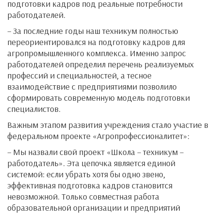
подготовки кадров под реальные потребности
работодателей.
– За последние годы наш техникум полностью
переориентировался на подготовку кадров для
агропромышленного комплекса. Именно запрос
работодателей определил перечень реализуемых
профессий и специальностей, а тесное
взаимодействие с предприятиями позволило
сформировать современную модель подготовки
специалистов.
Важным этапом развития учреждения стало участие в
федеральном проекте «Агропрофессионалитет»:
– Мы назвали свой проект «Школа – техникум –
работодатель». Эта цепочка является единой
системой: если убрать хотя бы одно звено,
эффективная подготовка кадров становится
невозможной. Только совместная работа
образовательной организации и предприятий