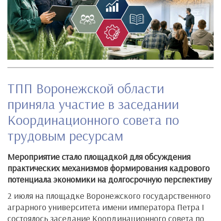
ТПП Воронежской области
приняла участие в заседании
Координационного совета по
трудовым ресурсам
Мероприятие стало площадкой для обсуждения
практических механизмов формирования кадрового
потенциала экономики на долгосрочную перспективу
2 июля на площадке Воронежского государственного
аграрного университета имени императора Петра I
состоялось заседание Координационного совета по