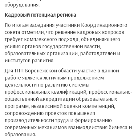
оборудования.
Кадровый потенциал региона
По итогам заседания участники Координационного
совета отметили, что решение кадровых вопросов
требует комплексного подхода, объединяющего
усилия органов государственной власти,
образовательных организаций, работодателей и
институтов развития.
Для ТПП Воронежской области участие в данной
работе является логичным продолжением
деятельности по развитию системы
профессиональных квалификаций, профессионально-
общественной аккредитации образовательных
программ, независимой оценки компетенций,
сопровождению проектов повышения
производительности труда и формированию
современных механизмов взаимодействия бизнеса и
образования.