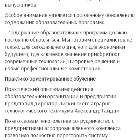
выпускников.
Особое внимание уделяется постоянному обновлению
содержания образовательных программ:
– Содержание образовательных программ должно
постоянно обновляться. Мы готовим специалистов не
только для сегодняшнего дня, но и для экономики
будущего, где ключевое значение приобретают
современные технологии, цифровые решения и
новые профессиональные компетенции.
Практико-ориентированное обучение
Практический опыт взаимодействия
образовательной организации и предприятий
представил директор Лискинского аграрно-
технологического техникума Александр Гайдай.
По его словам, многолетнее сотрудничество с
предприятиями агропромышленного комплекса
позволило полностью перестроить систему