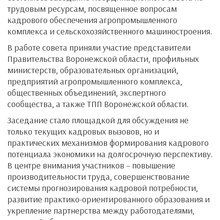
трудовым ресурсам, посвященное вопросам
кадрового обеспечения агропромышленного
комплекса и сельскохозяйственного машиностроения.
В работе совета приняли участие представители
Правительства Воронежской области, профильных
министерств, образовательных организаций,
предприятий агропромышленного комплекса,
общественных объединений, экспертного
сообщества, а также ТПП Воронежской области.
Заседание стало площадкой для обсуждения не
только текущих кадровых вызовов, но и
практических механизмов формирования кадрового
потенциала экономики на долгосрочную перспективу.
В центре внимания участников – повышение
производительности труда, совершенствование
системы прогнозирования кадровой потребности,
развитие практико-ориентированного образования и
укрепление партнерства между работодателями,