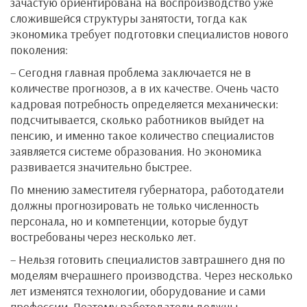
зачастую ориентирована на воспроизводство уже
сложившейся структуры занятости, тогда как
экономика требует подготовки специалистов нового
поколения:
– Сегодня главная проблема заключается не в
количестве прогнозов, а в их качестве. Очень часто
кадровая потребность определяется механически:
подсчитывается, сколько работников выйдет на
пенсию, и именно такое количество специалистов
заявляется системе образования. Но экономика
развивается значительно быстрее.
По мнению заместителя губернатора, работодатели
должны прогнозировать не только численность
персонала, но и компетенции, которые будут
востребованы через несколько лет.
– Нельзя готовить специалистов завтрашнего дня по
моделям вчерашнего производства. Через несколько
лет изменятся технологии, оборудование и сами
профессии. Поэтому работодатели должны