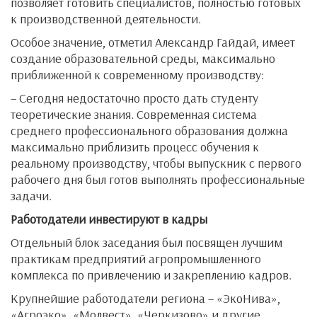
позволяет готовить специалистов, полностью готовых
к производственной деятельности.
Особое значение, отметил Александр Гайдай, имеет
создание образовательной среды, максимально
приближенной к современному производству:
– Сегодня недостаточно просто дать студенту
теоретические знания. Современная система
среднего профессионального образования должна
максимально приблизить процесс обучения к
реальному производству, чтобы выпускник с первого
рабочего дня был готов выполнять профессиональные
задачи.
Работодатели инвестируют в кадры
Отдельный блок заседания был посвящен лучшим
практикам предприятий агропромышленного
комплекса по привлечению и закреплению кадров.
Крупнейшие работодатели региона – «ЭкоНива»,
«Агроэко», «Молвест», «Черкизово» и другие