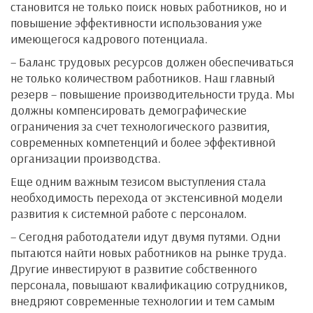
становится не только поиск новых работников, но и
повышение эффективности использования уже
имеющегося кадрового потенциала.
– Баланс трудовых ресурсов должен обеспечиваться
не только количеством работников. Наш главный
резерв – повышение производительности труда. Мы
должны компенсировать демографические
ограничения за счет технологического развития,
современных компетенций и более эффективной
организации производства.
Еще одним важным тезисом выступления стала
необходимость перехода от экстенсивной модели
развития к системной работе с персоналом.
– Сегодня работодатели идут двумя путями. Одни
пытаются найти новых работников на рынке труда.
Другие инвестируют в развитие собственного
персонала, повышают квалификацию сотрудников,
внедряют современные технологии и тем самым