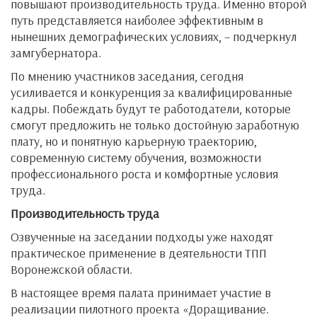
повышают производительность труда. Именно второй
путь представляется наиболее эффективным в
нынешних демографических условиях, – подчеркнул
замгубернатора.
По мнению участников заседания, сегодня
усиливается и конкуренция за квалифицированные
кадры. Побеждать будут те работодатели, которые
смогут предложить не только достойную заработную
плату, но и понятную карьерную траекторию,
современную систему обучения, возможности
профессионального роста и комфортные условия
труда.
Производительность труда
Озвученные на заседании подходы уже находят
практическое применение в деятельности ТПП
Воронежской области.
В настоящее время палата принимает участие в
реализации пилотного проекта «Доращивание.