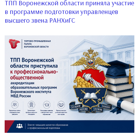
ТПП Воронежской области приняла участие
в программе подготовки управленцев
высшего звена РАНХиГС