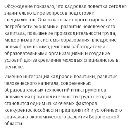
Обсуждение показало, что кадровая повестка сегодня
значительно шире вопросов подготовки
специалистов. Она охватывает прогнозирование
потребности экономики, развитие человеческого
капитала, повышение производительности труда,
модернизацию системы образования, внедрение
новых форм взаимодействия работодателей с
образовательными организациями и создание
условий для закрепления молодых специалистов в
регионе.
Именно интеграция кадровой политики, развития
человеческого капитала, современных
образовательных технологий и инструментов
повышения производительности труда сегодня
становится одним из ключевых факторов
конкурентоспособности предприятий и устойчивого
социально-экономического развития Воронежской
области.