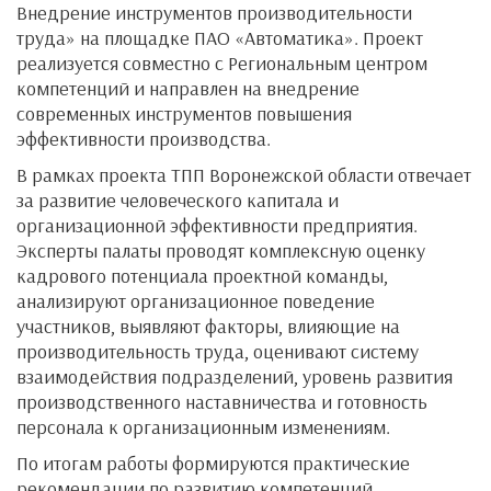
Внедрение инструментов производительности
труда» на площадке ПАО «Автоматика». Проект
реализуется совместно с Региональным центром
компетенций и направлен на внедрение
современных инструментов повышения
эффективности производства.
В рамках проекта ТПП Воронежской области отвечает
за развитие человеческого капитала и
организационной эффективности предприятия.
Эксперты палаты проводят комплексную оценку
кадрового потенциала проектной команды,
анализируют организационное поведение
участников, выявляют факторы, влияющие на
производительность труда, оценивают систему
взаимодействия подразделений, уровень развития
производственного наставничества и готовность
персонала к организационным изменениям.
По итогам работы формируются практические
рекомендации по развитию компетенций