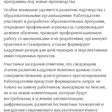
программы под новые производства.
Особое внимание уделяется развитию партнерства с
образовательными организациями. Работодатели
участвуют в разработке образовательных программ,
открывают профильные агроклассы, сопровождают
целевое обучение, проводят профориентационную
работу со школьниками и их родителями, организуют
практики и стажировки, а также формируют
кадровый резерв для действующих и перспективных
инвестиционных проектов.
Участники заседания отметили, что следующим
этапом развития кадровой политики должно стать
совершенствование долгосрочного прогнозирования.
Работодателям предстоит формировать запрос не
только на замену работников, выходящих на пенсию,
но и на новые компетенции, которые будут
востребованы в условиях автоматизации,
цифровизации, развития беспилотных технологий и
внедрения современного высокотехнологичного