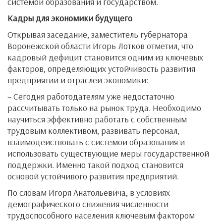
системой образования и государством.
Кадры для экономики будущего
Открывая заседание, заместитель губернатора
Воронежской области Игорь Лотков отметил, что
кадровый дефицит становится одним из ключевых
факторов, определяющих устойчивость развития
предприятий и отраслей экономики:
– Сегодня работодателям уже недостаточно
рассчитывать только на рынок труда. Необходимо
научиться эффективно работать с собственным
трудовым коллективом, развивать персонал,
взаимодействовать с системой образования и
использовать существующие меры государственной
поддержки. Именно такой подход становится
основой устойчивого развития предприятий.
По словам Игоря Анатольевича, в условиях
демографического снижения численности
трудоспособного населения ключевым фактором