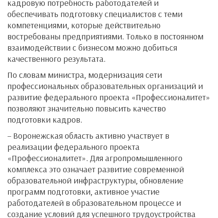
кадровую потребность работодателей и
обеспечивать подготовку специалистов с теми
компетенциями, которые действительно
востребованы предприятиями. Только в постоянном
взаимодействии с бизнесом можно добиться
качественного результата.
По словам министра, модернизация сети
профессиональных образовательных организаций и
развитие федерального проекта «Профессионалитет»
позволяют значительно повысить качество
подготовки кадров.
– Воронежская область активно участвует в
реализации федерального проекта
«Профессионалитет». Для агропромышленного
комплекса это означает развитие современной
образовательной инфраструктуры, обновление
программ подготовки, активное участие
работодателей в образовательном процессе и
создание условий для успешного трудоустройства