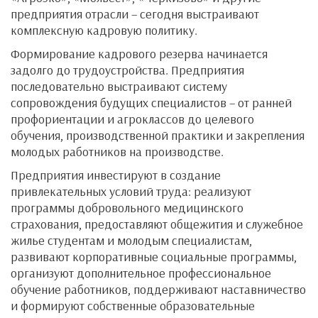
предприятия отрасли – сегодня выстраивают
комплексную кадровую политику.
Формирование кадрового резерва начинается
задолго до трудоустройства. Предприятия
последовательно выстраивают систему
сопровождения будущих специалистов – от ранней
профориентации и агроклассов до целевого
обучения, производственной практики и закрепления
молодых работников на производстве.
Предприятия инвестируют в создание
привлекательных условий труда: реализуют
программы добровольного медицинского
страхования, предоставляют общежития и служебное
жилье студентам и молодым специалистам,
развивают корпоративные социальные программы,
организуют дополнительное профессиональное
обучение работников, поддерживают наставничество
и формируют собственные образовательные