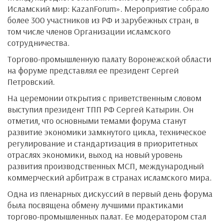
Исламский мир: KazanForum». Мероприятие собрало
более 300 участников из РФ и зарубежных стран, в
том числе членов Организации исламского
сотрудничества.
Торгово-промышленную палату Воронежской области
на форуме представлял ее президент Сергей
Петровский.
На церемонии открытия с приветственным словом
выступил президент ТПП РФ Сергей Катырин. Он
отметил, что основными темами форума станут
развитие экономики замкнутого цикла, техническое
регулирование и стандартизация в приоритетных
отраслях экономики, выход на новый уровень
развития производственных МСП, международный
коммерческий арбитраж в странах исламского мира.
Одна из пленарных дискуссий в первый день форума
была посвящена обмену лучшими практиками
торгово-промышленных палат. Ее модератором стал