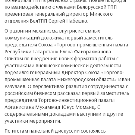
по взаимодействию с членами Белорусской ТПП
презентовал генеральный директор Минского
отделения БелТПП Сергей Набешко.
О развитии механизма внутрисистемных
коммуникаций доложила первый заместитель
председателя Союза «Торгово-промышленная палата
Республики Татарстан» Елена Файзрахманова.
Опытом по внедрению новых форматов работы с
участниками внешнеэкономической деятельности
поделился генеральный директор Союза «Торгово-
промышленная палата Нижегородской области» Иван
Разуваев. О перспективах развития сотрудничества с
российским бизнесом рассказал первый заместитель
председателя Торгово-инвестиционной палаты
Афганистана Мухаммад Юнус Моманд. С
содержательными докладами выступили и другие
участники мероприятия.
По итогам панельной дискуссии состоялось