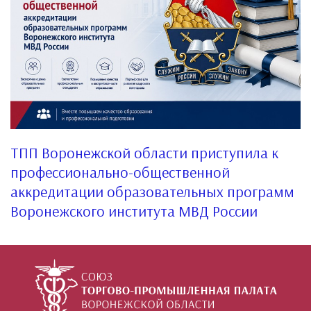
ТПП Воронежской области приступила к
профессионально-общественной
аккредитации образовательных программ
Воронежского института МВД России