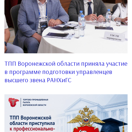
ТПП Воронежской области приняла участие
в программе подготовки управленцев
высшего звена РАНХиГС