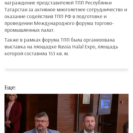
награждение представителей ТПП Республики
Татарстан за активное многолетнее сотрудничество и
оказание содействия ТПП РФ в подготовке и
проведении Международного форума торгово-
промышленных палат.
Также в рамках форума ТПП была организована
выставка на площадке Russia Halal Expo, площадь
которой составила 153 кв. м.
Еще: