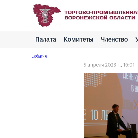
Палатa
Комитеты
Членство
Cобытия
5 апреля 2023 г., 16:01