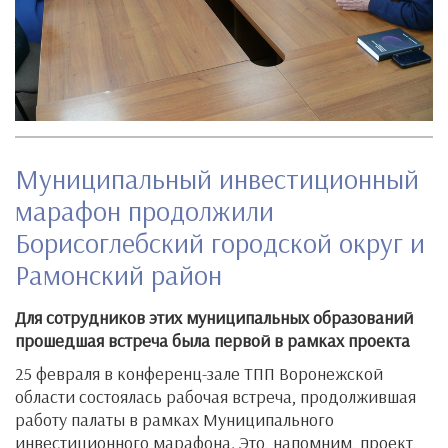
Муниципальный инвестиционный
марафон продолжили
Борисоглебский городской округ и
Рамонский район
Для сотрудников этих муниципальных образований
прошедшая встреча была первой в рамках проекта
25 февраля в конференц-зале ТПП Воронежской
области состоялась рабочая встреча, продолжившая
работу палаты в рамках Муниципального
инвестиционного марафона. Это, напомним, проект,