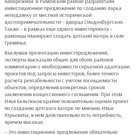
набережной. В Рамонском районе разработали
инвестиционное предложение по созданию парка
неподалеку от местной исторической
достопримечательности – дворца Ольденбургских.
Также – в рамках еще одного инвестпроекта –
рамонцы планируют создать детский лагерь в селе
Гремячье.
Выслушав презентации инвестпредложений,
эксперты высказали общие для обоих районов
комментарии о необходимости серьезной адаптации
проектов под запросы инвесторов, более точного
расчета рентабельности с учетом посещаемости
объектов, определения конкретных сроков
заключения концессионного соглашения. При этом
Илья Бельтюков крайне положительно оценил проект
по созданию детского лагеря: по мнению Ильи
Юрьевича, в нем действительно есть потребность,
причем высокая.
– Это инвестиционное предложение обязательно