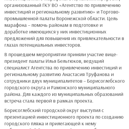
организованный ГКУ ВО «Агентство по привлечению
инвестиций и региональному развитию» и Торгово-
промышленной палаты Воронежской области. Цель
марафона – помочь районам в подготовке и
доработке имеющихся у них инвестиционных
предложений для повышения их привлекательности в
глазах потенциальных инвесторов.
В прошедшем мероприятии приняли участие вице-
президент палаты Илья Бельтюков, ведущий
специалист Агентства по привлечению инвестиций и
региональному развитию Анастасия Труфанова и
сотрудники двух муниципалитетов – Борисоглебского
городского округа и Рамонского муниципального
района. Для каждого из муниципальных образований
встреча стала первой в рамках проекта.
Борисоглебский городской округ выступил с
презентацией инвестиционного проекта по созданию
городского пляжа и прилегающей к нему