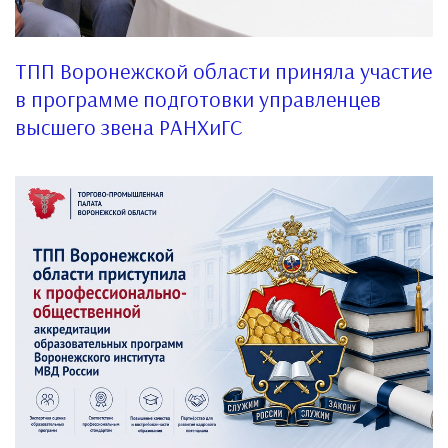
ТПП Воронежской области приняла участие
в программе подготовки управленцев
высшего звена РАНХиГС