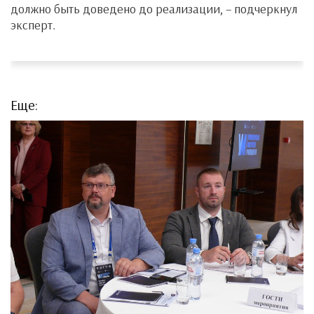
должно быть доведено до реализации, – подчеркнул
эксперт.
Еще: