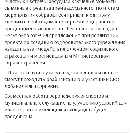
Участники встречи обсудили ключевые моменты,
связанные с реализацией задуманного. По итогам
мероприятия собравшиеся пришли к единому
мнению о необходимости серьезной доработки
представленных проектов. В частности, господин
Бельтюков озвучил предложение при реализации
проекта по созданию оздоровительного учреждения
наладить взаимодействие с Фондом социального
страхования и региональным Министерством
здравоохранения.
– При этом нужно учитывать, что в данном центре
смогут проходить реабилитацию и участники СВО, –
добавил Илья Юрьевич.
Совместная работа воронежских экспертов и
муниципальных служащих по улучшению условий для
инвесторов на имеющихся площадках будет
продолжена.