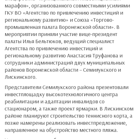
марафон», организованного совместными усилиями
ГКУ ВО «Агентство по привлечению инвестиций и
региональному развитию» и Союза «Торгово-
промышленная палата Воронежской области». В
мероприятии приняли участие вице-президент
палаты Илья Бельтюков, ведущий специалист
Агентства по привлечению инвестиций и
региональному развитию Анастасия Труфанова и
сотрудники администраций двух муниципальных
районов Воронежской области – Семилукского и
Лискинского.
Представители Семилукского района презентовали
инвестплощадку высокотехнологичного центра
реабилитации и адаптации инвалидов со
стационаром, а также проект ярмарки. В Лискинском
районе планируют строительство теннисного корта, а
позже намерены реализовать инвестпредложение,
направленное на обустройство местного пляжа.