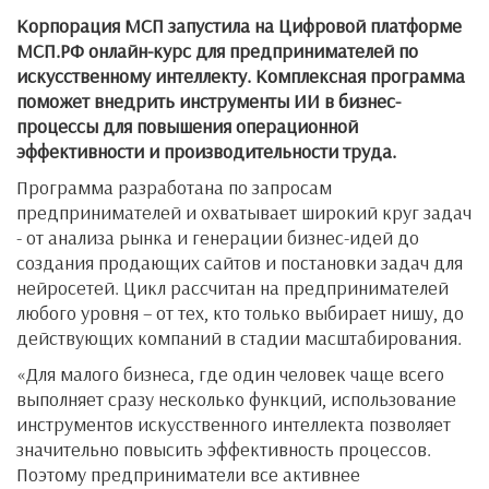
Корпорация МСП запустила на Цифровой платформе
МСП.РФ онлайн-курс для предпринимателей по
искусственному интеллекту. Комплексная программа
поможет внедрить инструменты ИИ в бизнес-
процессы для повышения операционной
эффективности и производительности труда.
Программа разработана по запросам
предпринимателей и охватывает широкий круг задач
- от анализа рынка и генерации бизнес-идей до
создания продающих сайтов и постановки задач для
нейросетей. Цикл рассчитан на предпринимателей
любого уровня – от тех, кто только выбирает нишу, до
действующих компаний в стадии масштабирования.
«Для малого бизнеса, где один человек чаще всего
выполняет сразу несколько функций, использование
инструментов искусственного интеллекта позволяет
значительно повысить эффективность процессов.
Поэтому предприниматели все активнее