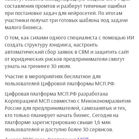
составления промтов и разберут типичные ошибки
при постановке задач для нейросетей. По итогам
участники получат три готовых шаблона под задачи
малого бизнеса.
О том, как силами одного специалиста с помощью ИИ
создать структуру лэндинга, настроить
автоматический сбор заявок в CRM и защитить сайт
от юридических рисков предприниматели смогут
узнать на тренинге 30 июля.
Участие в мероприятиях бесплатное для
пользователей Цифровой платформы МСП.РФ.
Цифровая платформа МСП.РФ разработана
Корпорацией МСП совместно с Минэкономразвития
России для предпринимателей, самозанятых и тех,
кто только планирует начать бизнес. Сегодня на
платформе зарегистрировано свыше 1,6 млн
пользователей и доступно более 30 сервисов.