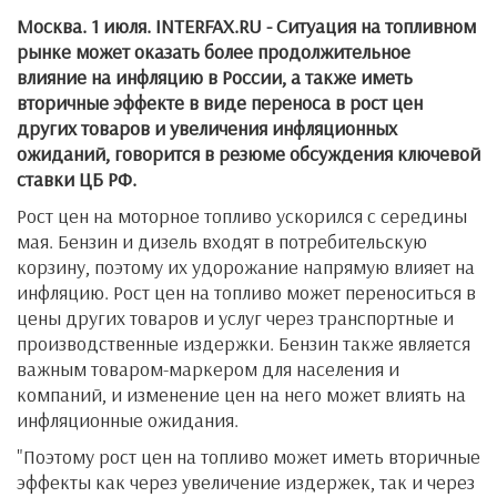
Москва. 1 июля. INTERFAX.RU - Ситуация на топливном
рынке может оказать более продолжительное
влияние на инфляцию в России, а также иметь
вторичные эффекте в виде переноса в рост цен
других товаров и увеличения инфляционных
ожиданий, говорится в резюме обсуждения ключевой
ставки ЦБ РФ.
Рост цен на моторное топливо ускорился с середины
мая. Бензин и дизель входят в потребительскую
корзину, поэтому их удорожание напрямую влияет на
инфляцию. Рост цен на топливо может переноситься в
цены других товаров и услуг через транспортные и
производственные издержки. Бензин также является
важным товаром-маркером для населения и
компаний, и изменение цен на него может влиять на
инфляционные ожидания.
"Поэтому рост цен на топливо может иметь вторичные
эффекты как через увеличение издержек, так и через