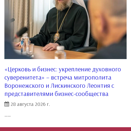
«Церковь и бизнес: укрепление духовного
суверенитета» – встреча митрополита
Воронежского и Лискинского Леонтия с
представителями бизнес-сообщества
28 августа 2026 г.
__