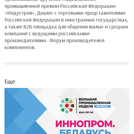
промышленной премии Российской Федерации
«Индустрия», Диалог с торговыми представителями
Российской Федерации в иностранных государствах,
а также B2B-площадка для общения малых и средних
компаний с ведущими российскими
производителями - Форум производителей
компонентов.
Еще: