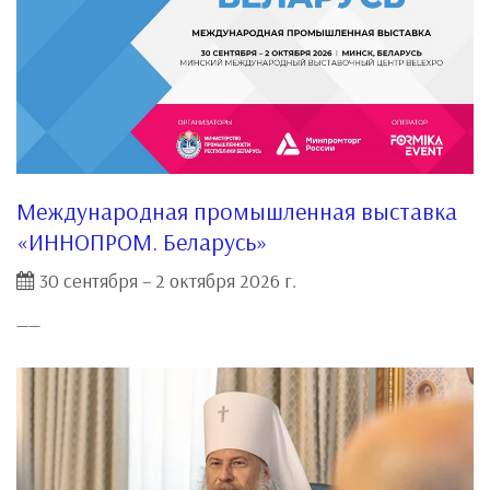
Международная промышленная выставка
«ИННОПРОМ. Беларусь»
30 сентября – 2 октября 2026 г.
__