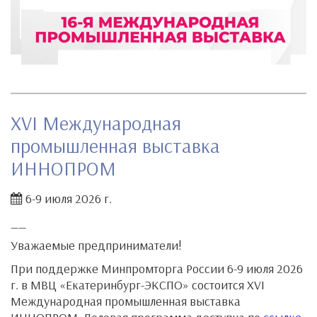
XVI Международная
промышленная выставка
ИННОПРОМ
6-9 июля 2026 г.
__
Уважаемые предприниматели!
При поддержке Минпромторга России 6-9 июля 2026
г. в МВЦ «Екатеринбург-ЭКСПО» состоится XVI
Международная промышленная выставка